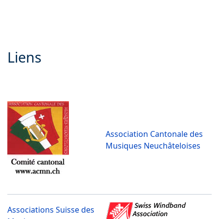
Liens
Association Cantonale des
Musiques Neuchâteloises
Associations Suisse des