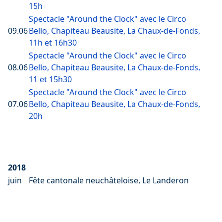
15h
Spectacle "Around the Clock" avec le Circo
09.06
Bello, Chapiteau Beausite, La Chaux-de-Fonds,
11h et 16h30
Spectacle "Around the Clock" avec le Circo
08.06
Bello, Chapiteau Beausite, La Chaux-de-Fonds,
11 et 15h30
Spectacle "Around the Clock" avec le Circo
07.06
Bello, Chapiteau Beausite, La Chaux-de-Fonds,
20h
2018
juin
Fête cantonale neuchâteloise, Le Landeron