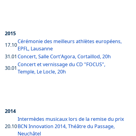
2015
Cérémonie des meilleurs athlètes européens,
17.10
EPFL, Lausanne
31.01
Concert, Salle Cort'Agora, Cortaillod, 20h
Concert et vernissage du CD "FOCUS",
30.01
Temple, Le Locle, 20h
2014
Intermèdes musicaux lors de la remise du prix
20.10
BCN Innovation 2014, Théâtre du Passage,
Neuchâtel