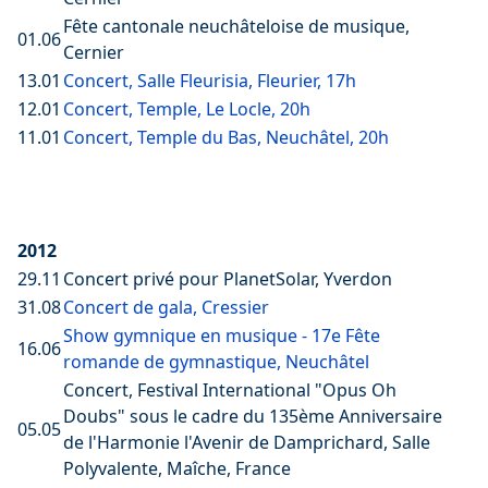
Fête cantonale neuchâteloise de musique,
01.06
Cernier
13.01
Concert, Salle Fleurisia, Fleurier, 17h
12.01
Concert, Temple, Le Locle, 20h
11.01
Concert, Temple du Bas, Neuchâtel, 20h
2012
29.11
Concert privé pour PlanetSolar, Yverdon
31.08
Concert de gala, Cressier
Show gymnique en musique - 17e Fête
16.06
romande de gymnastique, Neuchâtel
Concert, Festival International "Opus Oh
Doubs" sous le cadre du 135ème Anniversaire
05.05
de l'Harmonie l'Avenir de Damprichard, Salle
Polyvalente, Maîche, France