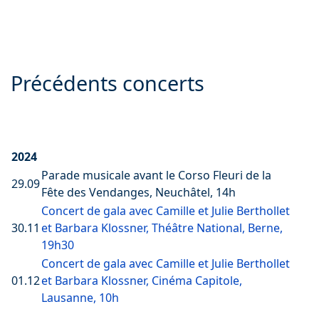
Précédents concerts
2024
Parade musicale avant le Corso Fleuri de la
29.09
Fête des Vendanges, Neuchâtel, 14h
Concert de gala avec Camille et Julie Berthollet
30.11
et Barbara Klossner, Théâtre National, Berne,
19h30
Concert de gala avec Camille et Julie Berthollet
01.12
et Barbara Klossner, Cinéma Capitole,
Lausanne, 10h