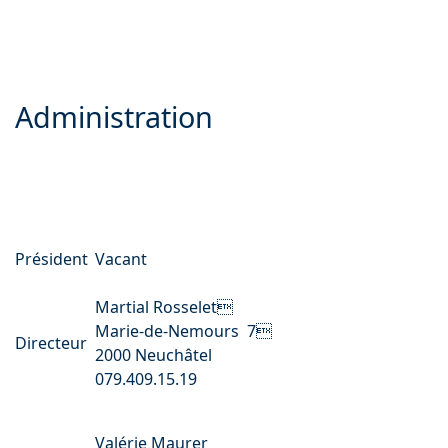
Administration
Président
Vacant
Martial Rosselet
Marie-de-Nemours 7
Directeur
2000 Neuchâtel
079.409.15.19
Valérie Maurer