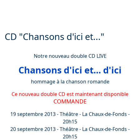
CD "Chansons d'ici et..."
Notre nouveau double CD LIVE
Chansons d'ici et... d'ici
hommage à la chanson romande
Ce nouveau double CD est maintenant disponible
COMMANDE
19 septembre 2013 - Théâtre - La Chaux-de-Fonds -
20h15
20 septembre 2013 - Théâtre - La Chaux-de-Fonds -
20h15